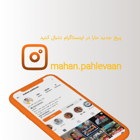
پیج جدید مارا در اینستاگرام دنبال کنید
mahan.pahlevaan