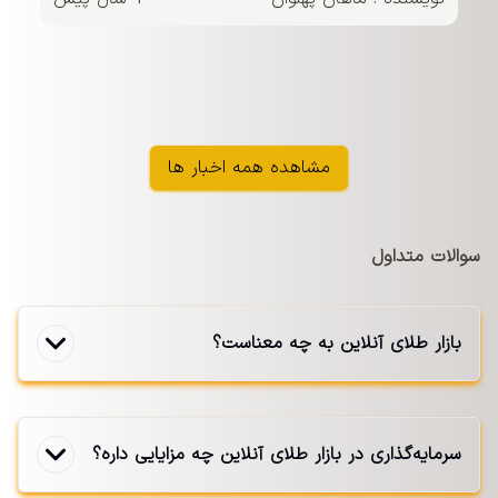
مشاهده همه اخبار ها
سوالات متداول
بازار طلای آنلاین به چه معناست؟
سرمایه‌گذاری در بازار طلای آنلاین چه مزایایی داره؟