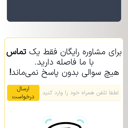
برای مشاوره رایگان فقط یک
تماس
با ما فاصله دارید.
هیچ سوالی بدون پاسخ نمی‌ماند
!
ارسال
درخواست