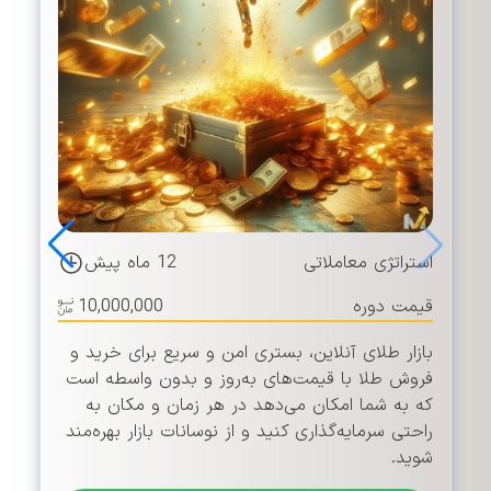
استراتژی معاملاتی
12 ماه پیش
قیمت دوره
10,000,000
بازار طلای آنلاین، بستری امن و سریع برای خرید و
فروش طلا با قیمت‌های به‌روز و بدون واسطه است
که به شما امکان می‌دهد در هر زمان و مکان به
راحتی سرمایه‌گذاری کنید و از نوسانات بازار بهره‌مند
شوید.