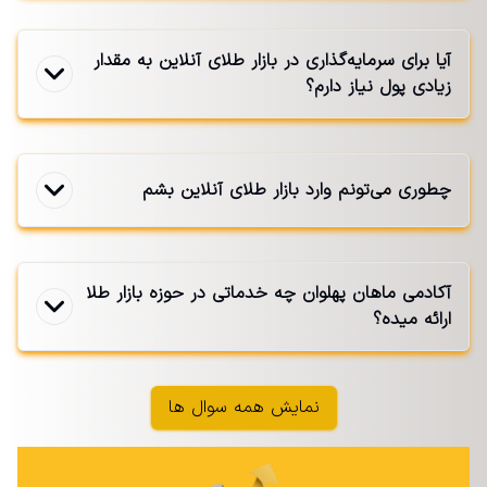
آیا برای سرمایه‌گذاری در بازار طلای آنلاین به مقدار
زیادی پول نیاز دارم؟
چطوری می‌تونم وارد بازار طلای آنلاین بشم
آکادمی ماهان پهلوان چه خدماتی در حوزه بازار طلا
ارائه میده؟
نمایش همه سوال ها