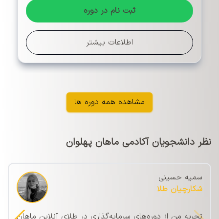
ثبت نام در دوره
اطلاعات بیشتر
مشاهده همه دوره ها
نظر دانشجویان آکادمی ماهان پهلوان
سمیه حسینی
شکارچیان طلا
تجربه من از دوره‌های سرمایه‌گذاری در طلای آنلاین ماهان