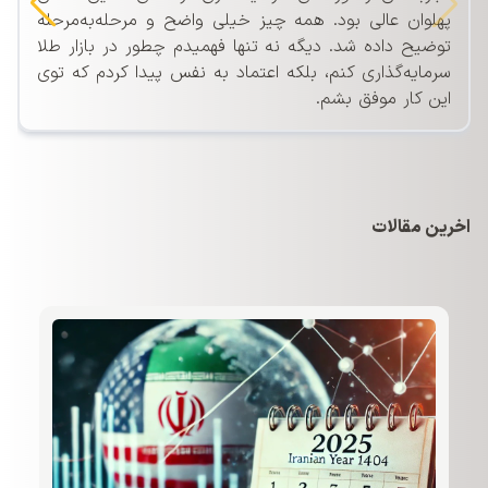
پهلوان عالی بود. همه چیز خیلی واضح و مرحله‌به‌مرحله
توضیح داده شد. دیگه نه تنها فهمیدم چطور در بازار طلا
سرمایه‌گذاری کنم، بلکه اعتماد به نفس پیدا کردم که توی
این کار موفق بشم.
اخرین مقالات