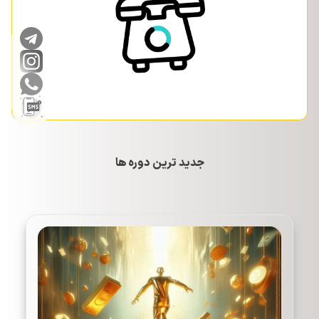
جدید ترین دوره ها