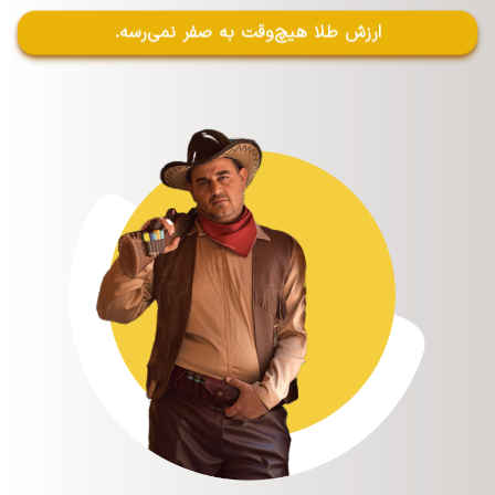
ارزش طلا هیچ‌وقت به صفر نمی‌رسه.