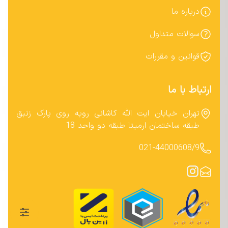
درباره ما
سوالات متداول
قوانین و مقررات
ارتباط با ما
تهران خیابان ایت الله کاشانی روبه روی پارک زنبق
طبقه ساختمان ارمیتا طبقه دو واحد 18
021-44000608/9