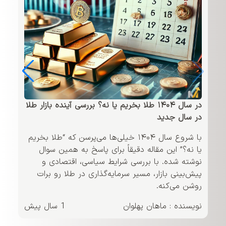
در سال ۱۴۰۴ طلا بخریم یا نه؟ بررسی آینده بازار طلا
در سال جدید
با شروع سال ۱۴۰۴ خیلی‌ها می‌پرسن که “طلا بخریم
یا نه؟” این مقاله دقیقاً برای پاسخ به همین سوال
نوشته شده. با بررسی شرایط سیاسی، اقتصادی و
پیش‌بینی بازار، مسیر سرمایه‌گذاری در طلا رو برات
روشن می‌کنه.
نویسنده : ماهان پهلوان
1 سال پیش