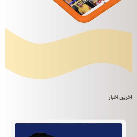
اخرین اخبار