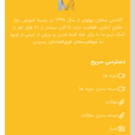
آکادمی ماهان پهلوان از سال ۱۳۹۸ در زمینه آموزش بازار
طلای آنلاین فعالیت داره. تا الان بیشتر از ۶۰ هزار نفر با
کمک تیم ما با بازار طلا آشنا شدن و بیش از نیمی از اونها
به موفقیت‌های فوق‌العاده‌ای رسیدن.
دسترسی سریع
دوره ها
دسته بندی دوره ها
مقالات
دسته بندی مقالات
اخبار