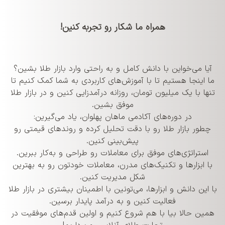
همراه ما شکار
طلا
رو تجربه کنین!
آیا می‌خواین با دانش کامل و به‌ راحتی وارد بازار طلا بشین؟
ما اینجا هستیم تا با آموزش‌های کاربردی به شما کمک کنیم تا
تنها با یک میلیون تومان، روزانه درآمدزایی کنین و در بازار طلا
موفق بشین.
در دوره‌های آکادمی ماهان پهلوان، یاد می‌گیرین:
چطور بازار طلا رو با دقت تحلیل کرده و روندهای قیمتی رو
پیش‌بینی کنین.
استراتژی‌های موفق برای معاملات رو طراحی و به‌کار ببرین.
با ابزارها و تکنیک‌های مدرن، معاملات خودتون رو به بهترین
شکل مدیریت کنین.
با این دانش و ابزارها، می‌تونین با اطمینان بیشتری در بازار طلا
فعالیت کنین و به درآمد پایدار برسین.
همین حالا بیا با هم شروع کنیم و اولین قدم‌های موفقیت در