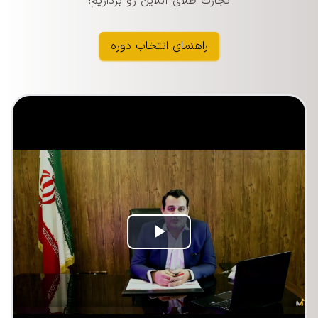
تجارت طلای آنلاین رو برداریم!
راهنمای انتخاب دوره
Play
Video