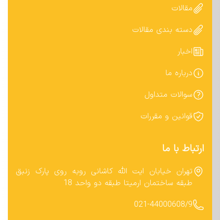
مقالات
دسته بندی مقالات
اخبار
درباره ما
سوالات متداول
قوانین و مقررات
ارتباط با ما
تهران خیابان ایت الله کاشانی روبه روی پارک زنبق
طبقه ساختمان ارمیتا طبقه دو واحد 18
021-44000608/9