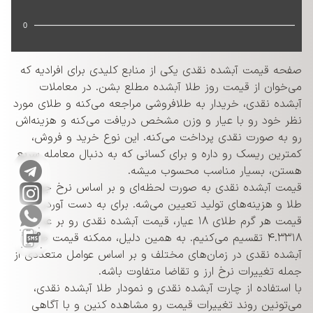
0
صفحه قیمت آبشده نقدی یکی از منابع کلیدی برای افرادیه که
می‌خوان از قیمت روز طلا آبشده مطلع بشن. در معاملات
آبشده نقدی، خریدار به طلافروشی مراجعه می‌کنه و طلای مورد
نظر خود رو با عیار و وزن مشخص دریافت می‌کنه و هزینه‌اش
رو به صورت نقدی پرداخت می‌کنه. این نوع خرید و فروش،
کمترین ریسک رو داره و برای کسانی که به دنبال معامله سریع
هستن، بسیار مناسب محسوب میشه.
قیمت آبشده نقدی به صورت لحظه‌ای و بر اساس نرخ جهانی
طلا و هزینه‌های تولید تعیین می‌شه. برای به دست آوردن
قیمت هر گرم طلای ۱۸ عیار، قیمت آبشده نقدی رو بر عدد
۴.۳۳۱۸ تقسیم می‌کنیم. به همین دلیل، ممکنه قیمت طلا
آبشده نقدی در زمان‌های مختلف و بر اساس عوامل متعددی از
جمله تغییرات نرخ ارز و تقاضا متفاوت باشه.
با استفاده از چارت آبشده نقدی و نمودار طلا آبشده نقدی،
می‌تونین روند تغییرات قیمت رو مشاهده کنین و با آگاهی