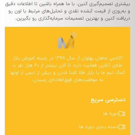
بیشتری تصمیم‌گیری کنین. با ما همراه باشین تا اطلاعات دقیق
و به‌روزی از قیمت آبشده نقدی و تحلیل‌های مرتبط با اون رو
دریافت کنین و بهترین تصمیمات سرمایه‌گذاری رو بگیرین.
آکادمی ماهان پهلوان از سال ۱۳۹۸ در زمینه آموزش بازار
طلای آنلاین فعالیت داره. تا الان بیشتر از ۶۰ هزار نفر با
کمک تیم ما با بازار طلا آشنا شدن و بیش از نیمی از اونها
به موفقیت‌های فوق‌العاده‌ای رسیدن.
دسترسی سریع
دوره ها
دسته بندی دوره ها