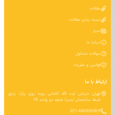
مقالات
دسته بندی مقالات
اخبار
درباره ما
سوالات متداول
قوانین و مقررات
ارتباط با ما
تهران خیابان ایت الله کاشانی روبه روی پارک زنبق
طبقه ساختمان ارمیتا طبقه دو واحد 18
021-44000608/9