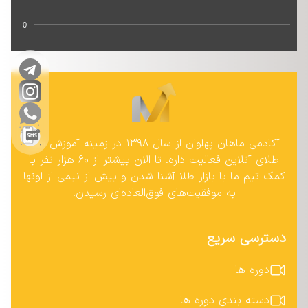
0
آکادمی ماهان پهلوان از سال ۱۳۹۸ در زمینه آموزش بازار
طلای آنلاین فعالیت داره. تا الان بیشتر از ۶۰ هزار نفر با
کمک تیم ما با بازار طلا آشنا شدن و بیش از نیمی از اونها
به موفقیت‌های فوق‌العاده‌ای رسیدن.
دسترسی سریع
دوره ها
دسته بندی دوره ها