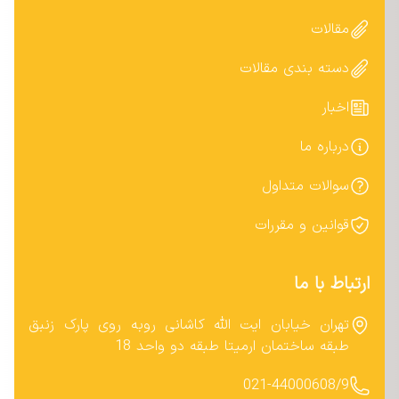
مقالات
دسته بندی مقالات
اخبار
درباره ما
سوالات متداول
قوانین و مقررات
ارتباط با ما
تهران خیابان ایت الله کاشانی روبه روی پارک زنبق
طبقه ساختمان ارمیتا طبقه دو واحد 18
021-44000608/9