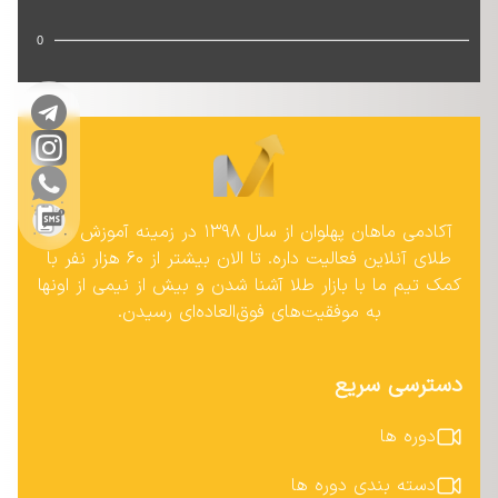
0
آکادمی ماهان پهلوان از سال ۱۳۹۸ در زمینه آموزش بازار
طلای آنلاین فعالیت داره. تا الان بیشتر از ۶۰ هزار نفر با
کمک تیم ما با بازار طلا آشنا شدن و بیش از نیمی از اونها
به موفقیت‌های فوق‌العاده‌ای رسیدن.
دسترسی سریع
دوره ها
دسته بندی دوره ها