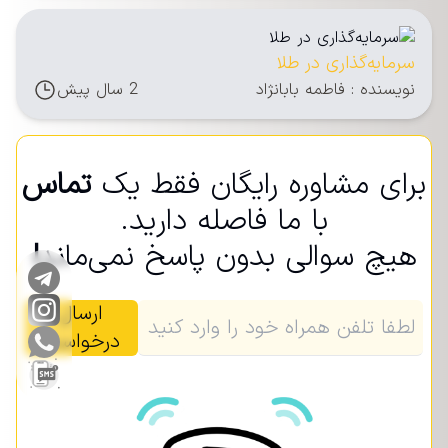
سرمایه‌گذاری در طلا
نویسنده : فاطمه بابانژاد
2 سال پیش
برای مشاوره رایگان فقط یک
تماس
با ما فاصله دارید.
هیچ سوالی بدون پاسخ نمی‌ماند
!
ارسال
درخواست