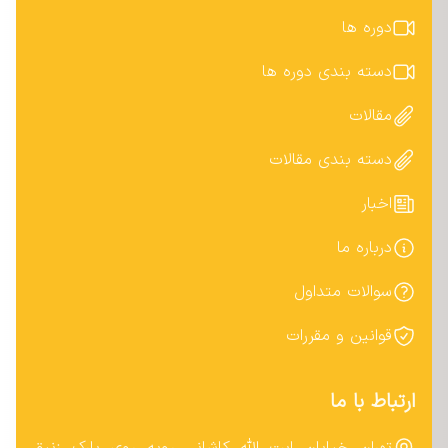
دوره ها
دسته بندی دوره ها
مقالات
دسته بندی مقالات
اخبار
درباره ما
سوالات متداول
قوانین و مقررات
ارتباط با ما