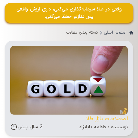
وقتی در طلا سرمایه‌گذاری می‌کنی، داری ارزش واقعی
پس‌اندازتو حفظ می‌کنی.
صفحه اصلی
دسته بندی مقالات
اصطلاحات بازار طلا
نویسنده : فاطمه بابانژاد
2 سال پیش