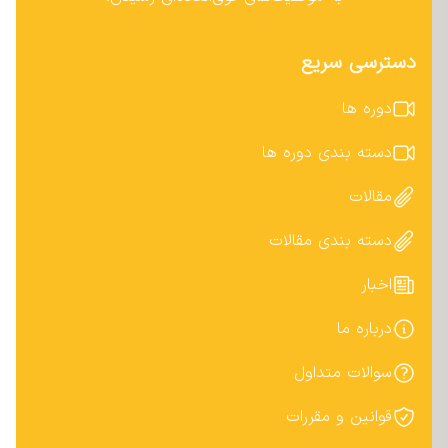
دسترسی سریع
دوره ها
دسته بندی دوره ها
مقالات
دسته بندی مقالات
اخبار
درباره ما
سوالات متداول
قوانین و مقررات