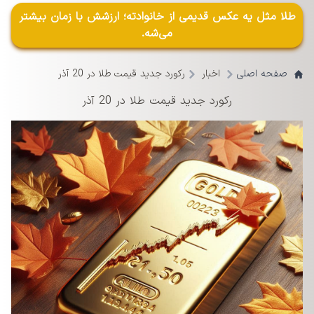
طلا مثل یه عکس قدیمی از خانوادته؛ ارزشش با زمان بیشتر
می‌شه.
صفحه اصلی
اخبار
رکورد جدید قیمت طلا در 20 آذر
رکورد جدید قیمت طلا در 20 آذر