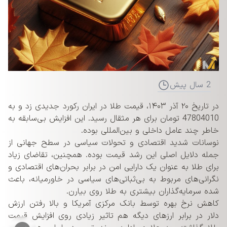
2 سال پیش
در تاریخ ۲۰ آذر ۱۴۰۳، قیمت طلا در ایران رکورد جدیدی زد و به
47804010 تومان برای هر مثقال رسید. این افزایش بی‌سابقه به
خاطر چند عامل داخلی و بین‌المللی بوده.
نوسانات شدید اقتصادی و تحولات سیاسی در سطح جهانی از
جمله دلایل اصلی این رشد قیمت بوده. همچنین، تقاضای زیاد
برای طلا به عنوان یک دارایی امن در برابر بحران‌های اقتصادی و
نگرانی‌های مربوط به بی‌ثباتی‌های سیاسی در خاورمیانه، باعث
شده سرمایه‌گذاران بیشتری به طلا روی بیارن.
کاهش نرخ بهره توسط بانک مرکزی آمریکا و بالا رفتن ارزش
دلار در برابر ارزهای دیگه هم تاثیر زیادی روی افزایش قیمت