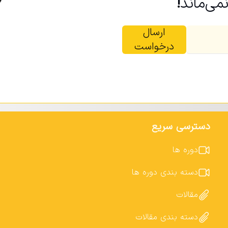
ی‌ماند
!
ارسال
درخواست
دسترسی سریع
دوره ها
دسته بندی دوره ها
مقالات
دسته بندی مقالات