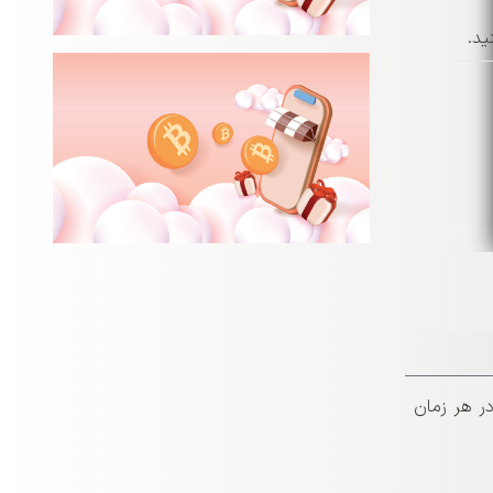
ید.
ر هر زمان