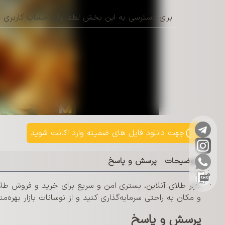
برای دسترسی به این بخش لطفا وارد حساب کاربری خو
جهت دانلود فایل های ضمینه وارد اکانت شوید
توضیحات
پرسش و پاسخ
بازار طلای آنلاین، بستری امن و سریع برای خرید و فروش طل
و مکان به راحتی سرمایه‌گذاری کنید و از نوسانات بازار بهره‌من
پرسش و پاسخ