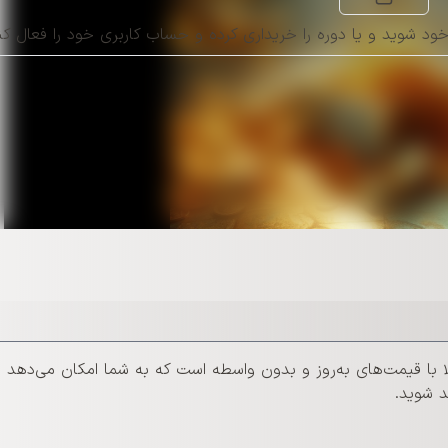
د شوید و یا دوره را خریداری کرده و حساب کاربری خود را فعال کن
ا با قیمت‌های به‌روز و بدون واسطه است که به شما امکان می‌دهد د
د شوید.