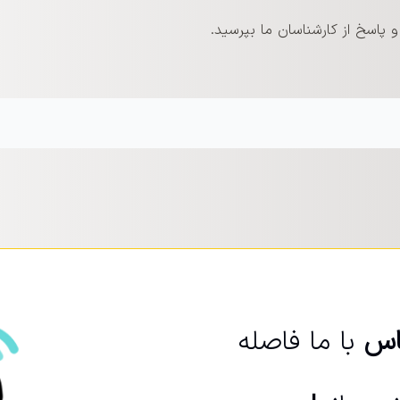
پاسخ از کارشناسان ما بپرسید.
اس
با ما فاصله