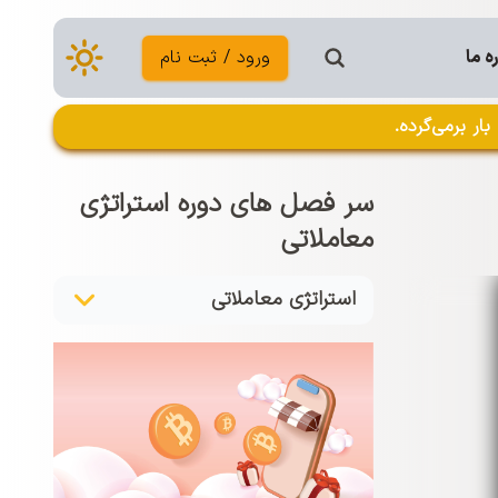
ه ما
ورود / ثبت نام
ر برمی‌گرده.
سر فصل های دوره استراتژی
معاملاتی
استراتژی معاملاتی