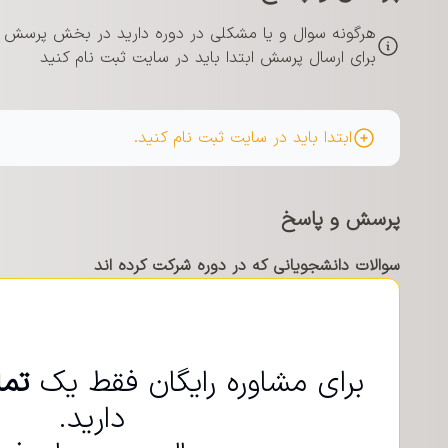
هرگونه سوال و یا مشکلی در دوره دارید در بخش پرسش و 
برای ارسال پرسش ابتدا باید در سایت ثبت نام کنید
ابتدا باید در سایت ثبت نام کنید.
پرسش و پاسخ
سوالات دانشجویانی که در دوره شرکت کرده اند
برای مشاوره رایگان فقط یک
تم
دارید.