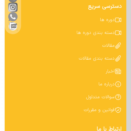
دسترسی سریع
دوره ها
دسته بندی دوره ها
مقالات
دسته بندی مقالات
اخبار
درباره ما
سوالات متداول
قوانین و مقررات
ارتباط با ما