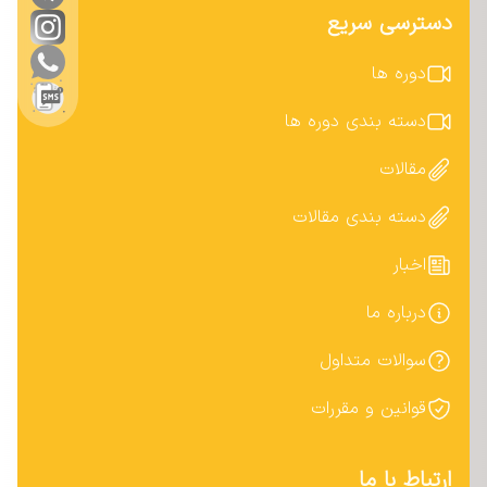
دسترسی سریع
دوره ها
دسته بندی دوره ها
مقالات
دسته بندی مقالات
اخبار
درباره ما
سوالات متداول
قوانین و مقررات
ارتباط با ما