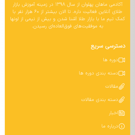
آکادمی ماهان پهلوان از سال ۱۳۹۸ در زمینه آموزش بازار
طلای آنلاین فعالیت داره. تا الان بیشتر از ۶۰ هزار نفر با
کمک تیم ما با بازار طلا آشنا شدن و بیش از نیمی از اونها
به موفقیت‌های فوق‌العاده‌ای رسیدن.
دسترسی سریع
دوره ها
دسته بندی دوره ها
مقالات
دسته بندی مقالات
اخبار
درباره ما