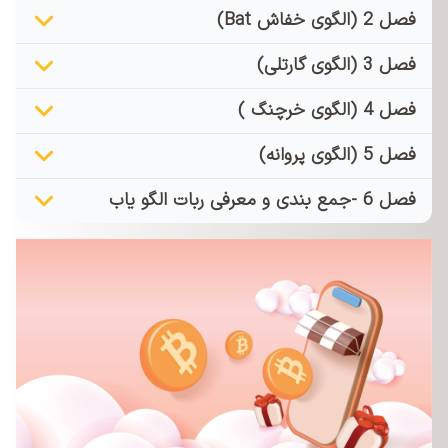
فصل 2 (الگوی خفاش Bat)
فصل 3 (الگوی گارتلی)
فصل 4 (الگوی خرچنگ )
فصل 5 (الگوی پروانه)
فصل 6 -جمع بندی و معرفی ربات الگو یاب