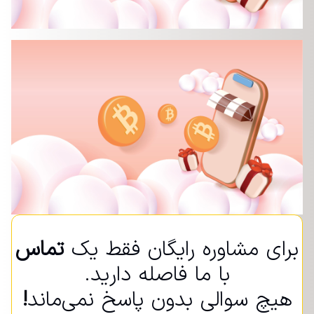
برای مشاوره رایگان فقط یک
تماس
با ما فاصله دارید.
هیچ سوالی بدون پاسخ نمی‌ماند
!