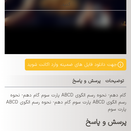
کنید.
جهت دانلود فایل های ضمینه وارد اکانت شوید
توضیحات
پرسش و پاسخ
گام دھم- نحوه رسم الگوی ABCD پارت سوم گام دھم- نحوه
رسم الگوی ABCD پارت سوم گام دھم- نحوه رسم الگوی ABCD
پارت سوم
پرسش و پاسخ