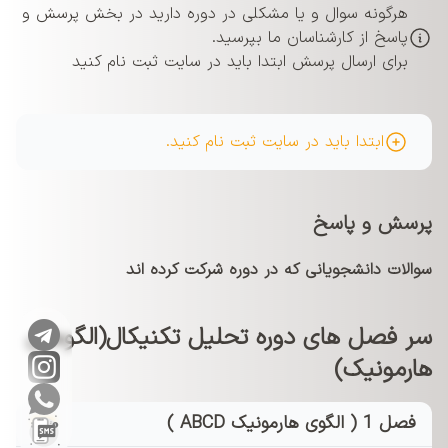
هرگونه سوال و یا مشکلی در دوره دارید در بخش پرسش و
پاسخ از کارشناسان ما بپرسید.
برای ارسال پرسش ابتدا باید در سایت ثبت نام کنید
ابتدا باید در سایت ثبت نام کنید.
پرسش و پاسخ
سوالات دانشجویانی که در دوره شرکت کرده اند
سر فصل های دوره تحلیل تکنیکال(الگوهای
هارمونیک)
فصل 1 ( الگوی هارمونیک ABCD )