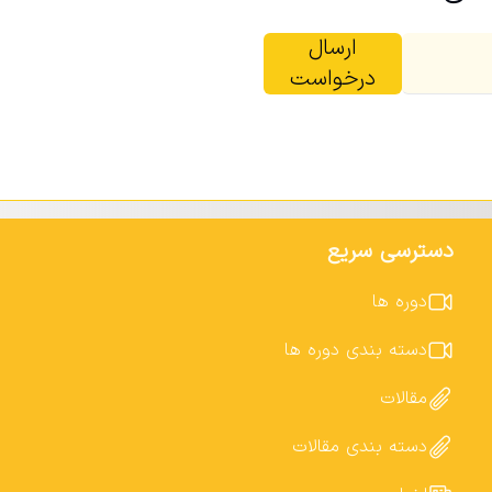
ارسال
درخواست
دسترسی سریع
دوره ها
دسته بندی دوره ها
مقالات
دسته بندی مقالات