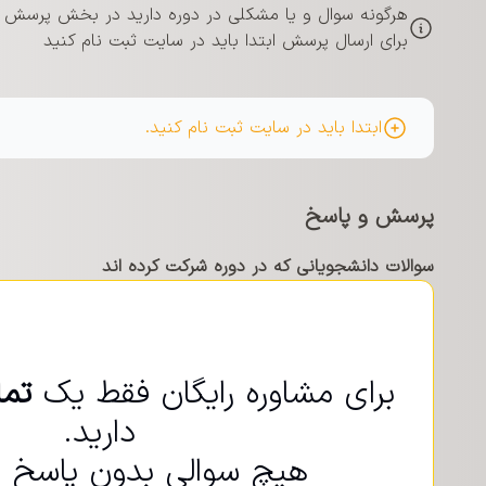
هرگونه سوال و یا مشکلی در دوره دارید در بخش پرسش و 
برای ارسال پرسش ابتدا باید در سایت ثبت نام کنید
ابتدا باید در سایت ثبت نام کنید.
پرسش و پاسخ
سوالات دانشجویانی که در دوره شرکت کرده اند
برای مشاوره رایگان فقط یک
تم
دارید.
هیچ سوالی بدون پاسخ نم