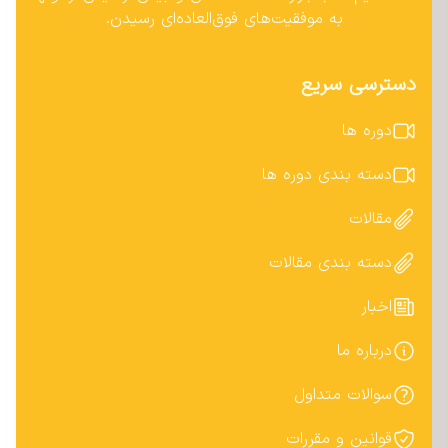
به موفقیت‌های فوق‌العاده‌ای رسیدن.
دسترسی سریع
دوره ها
دسته بندی دوره ها
مقالات
دسته بندی مقالات
اخبار
درباره ما
سوالات متداول
قوانین و مقررات