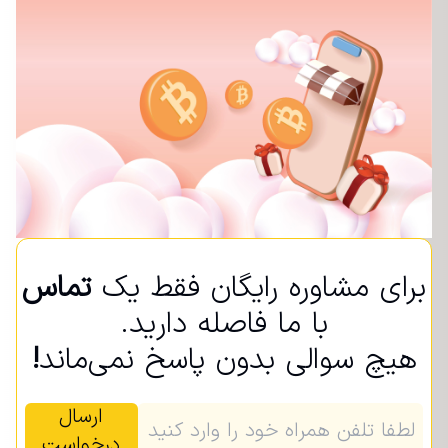
برای مشاوره رایگان فقط یک
تماس
با ما فاصله دارید.
هیچ سوالی بدون پاسخ نمی‌ماند
!
ارسال
درخواست