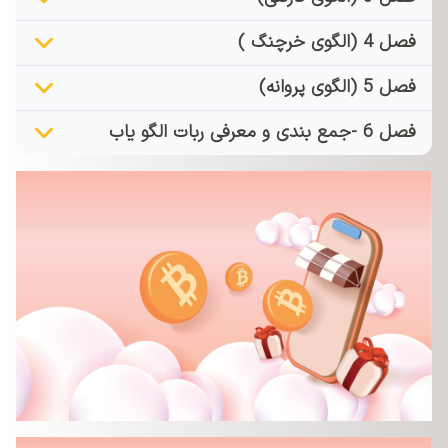
فصل 4 (الگوی خرچنگ )
فصل 5 (الگوی پروانه)
فصل 6 -جمع بندی و معرفی ربات الگو یاب