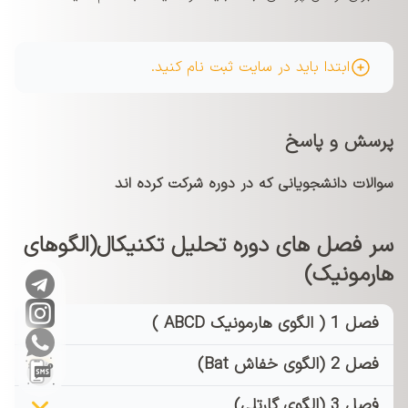
ابتدا باید در سایت ثبت نام کنید.
پرسش و پاسخ
سوالات دانشجویانی که در دوره شرکت کرده اند
سر فصل های دوره تحلیل تکنیکال(الگوهای
هارمونیک)
فصل 1 ( الگوی هارمونیک ABCD )
فصل 2 (الگوی خفاش Bat)
فصل 3 (الگوی گارتلی)